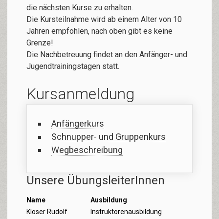
die nächsten Kurse zu erhalten.
Die Kursteilnahme wird ab einem Alter von 10
Jahren empfohlen, nach oben gibt es keine
Grenze!
Die Nachbetreuung findet an den Anfänger- und
Jugendtrainingstagen statt.
Kursanmeldung
Anfängerkurs
Schnupper- und Gruppenkurs
Wegbeschreibung
Unsere ÜbungsleiterInnen
Name
Ausbildung
Kloser Rudolf
Instruktorenausbildung