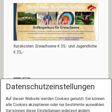
Kurskosten: Erwachsene € 35,- und Jugendliche
€ 25,-
Datenschutzeinstellungen
Auf dieser Website werden Cookies genutzt. Sie können
alle Cookies akzeptieren oder nur bestimmte auswählen.
Sie können diese Einstellungen jederzeit ändern.