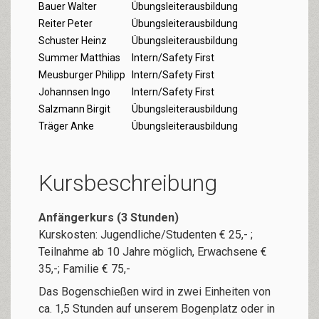
Bauer Walter
Übungsleiterausbildung
Reiter Peter
Übungsleiterausbildung
Schuster Heinz
Übungsleiterausbildung
Summer Matthias
Intern/Safety First
Meusburger Philipp
Intern/Safety First
Johannsen Ingo
Intern/Safety First
Salzmann Birgit
Übungsleiterausbildung
Träger Anke
Übungsleiterausbildung
Kursbeschreibung
Anfängerkurs (3 Stunden)
Kurskosten: Jugendliche/Studenten € 25,- ;
Teilnahme ab 10 Jahre möglich, Erwachsene €
35,-; Familie € 75,-
Das Bogenschießen wird in zwei Einheiten von
ca. 1,5 Stunden auf unserem Bogenplatz oder in