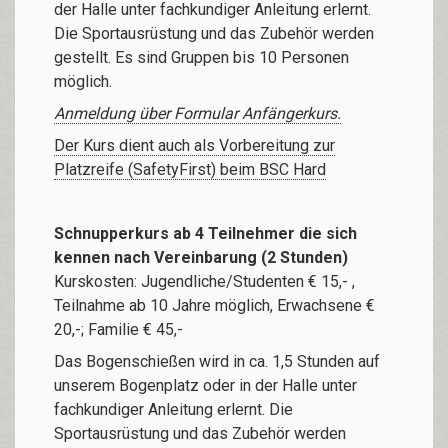
der Halle unter fachkundiger Anleitung erlernt.
Die Sportausrüstung und das Zubehör werden
gestellt. Es sind Gruppen bis 10 Personen
möglich.
Anmeldung über Formular Anfängerkurs.
Der Kurs dient auch als Vorbereitung zur
Platzreife (SafetyFirst) beim BSC Hard
Schnupperkurs ab 4 Teilnehmer die sich
kennen nach Vereinbarung (2 Stunden)
Kurskosten: Jugendliche/Studenten € 15,- ,
Teilnahme ab 10 Jahre möglich, Erwachsene €
20,-; Familie € 45,-
Das Bogenschießen wird in ca. 1,5 Stunden auf
unserem Bogenplatz oder in der Halle unter
fachkundiger Anleitung erlernt. Die
Sportausrüstung und das Zubehör werden