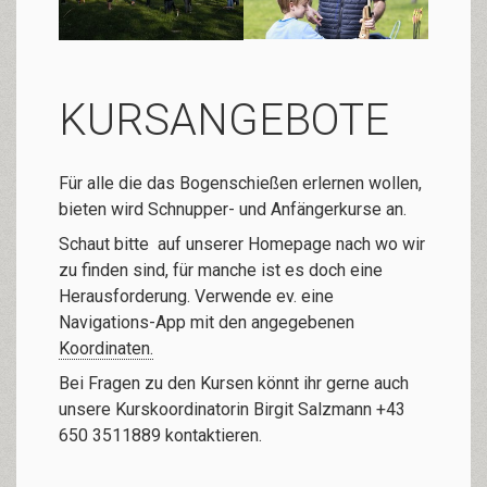
KURSANGEBOTE
Für alle die das Bogenschießen erlernen wollen,
bieten wird Schnupper- und Anfängerkurse an.
Schaut bitte auf unserer Homepage nach wo wir
zu finden sind, für manche ist es doch eine
Herausforderung. Verwende ev. eine
Navigations-App mit den angegebenen
Koordinaten.
Bei Fragen zu den Kursen könnt ihr gerne auch
unsere Kurskoordinatorin Birgit Salzmann +43
650 3511889 kontaktieren.