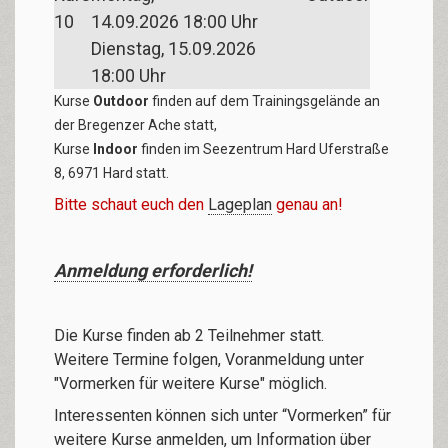
10
14.09.2026
18:00
Uhr
Dienstag, 15.09.2026
18:00
Uhr
Kurse
Outdoor
finden auf dem Trainingsgelände an
der Bregenzer Ache statt,
Kurse
Indoor
finden im Seezentrum Hard Uferstraße
8, 6971 Hard statt.
Bitte schaut euch den
Lageplan
genau an!
Anmeldung erforderlich!
Die Kurse finden ab 2 Teilnehmer statt.
Weitere Termine folgen, Voranmeldung unter
"Vormerken für weitere Kurse" möglich.
Interessenten können sich unter “Vormerken” für
weitere Kurse anmelden, um Information über