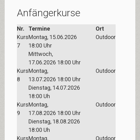
Anfängerkurse
Nr.
Termine
Ort
Kurs
Montag, 15.06.2026
Outdoor
7
18:00 Uhr
Mittwoch,
17.06.2026
18:00
Uhr
Kurs
Montag,
Outdoor
8
13.07.2026
18:00
Uhr
Dienstag, 14.07.2026
18:00
Uh
Kurs
Montag,
Outdoor
9
17.08.2026
18:00
Uhr
Dienstag, 18.08.2026
18:00
Uh
Kurs
Montag,
Outdoor