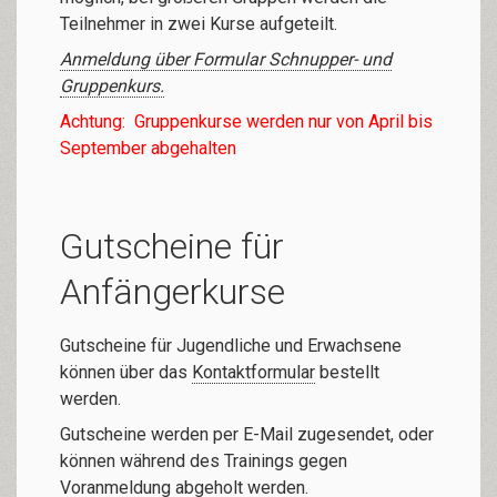
Teilnehmer in zwei Kurse aufgeteilt.
Anmeldung über Formular Schnupper- und
Gruppenkurs.
Achtung: Gruppenkurse werden nur von April bis
September abgehalten
Gutscheine für
Anfängerkurse
Gutscheine für Jugendliche und Erwachsene
können über das
Kontaktformular
bestellt
werden.
Gutscheine werden per E-Mail zugesendet, oder
können während des Trainings gegen
Voranmeldung abgeholt werden.