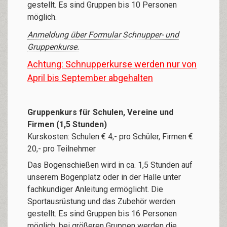
gestellt. Es sind Gruppen bis 10 Personen
möglich.
Anmeldung über Formular Schnupper- und
Gruppenkurse.
Achtung: Schnupperkurse werden nur von
April bis September abgehalten
Gruppenkurs für Schulen, Vereine und
Firmen (1,5 Stunden)
Kurskosten: Schulen € 4,- pro Schüler, Firmen €
20,- pro Teilnehmer
Das Bogenschießen wird in ca. 1,5 Stunden auf
unserem Bogenplatz oder in der Halle unter
fachkundiger Anleitung ermöglicht. Die
Sportausrüstung und das Zubehör werden
gestellt. Es sind Gruppen bis 16 Personen
möglich, bei größeren Gruppen werden die