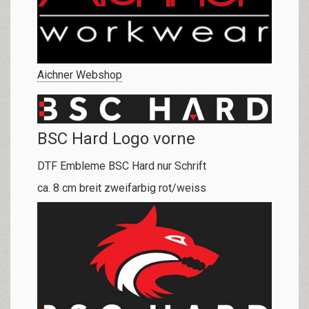
Aichner Webshop
BSC Hard Logo vorne
DTF Embleme BSC Hard nur Schrift
ca. 8 cm breit zweifarbig rot/weiss