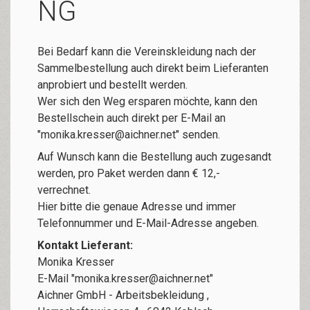
NG
Bei Bedarf kann die Vereinskleidung nach der
Sammelbestellung auch direkt beim Lieferanten
anprobiert und bestellt werden.
Wer sich den Weg ersparen möchte, kann den
Bestellschein auch direkt per E-Mail an
"monika.kresser@aichner.net" senden.
Auf Wunsch kann die Bestellung auch zugesandt
werden, pro Paket werden dann € 12,-
verrechnet.
Hier bitte die genaue Adresse und immer
Telefonnummer und E-Mail-Adresse angeben.
Kontakt Lieferant:
Monika Kresser
E-Mail "monika.kresser@aichner.net"
Aichner GmbH - Arbeitsbekleidung ,