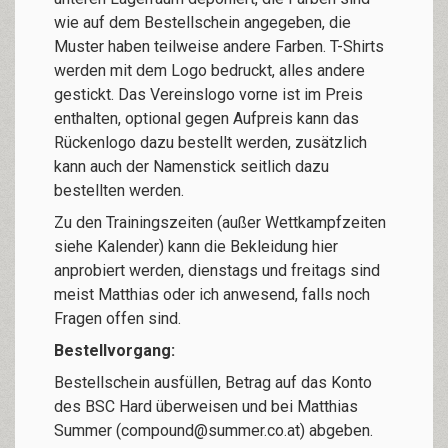
wie auf dem Bestellschein angegeben, die
Muster haben teilweise andere Farben. T-Shirts
werden mit dem Logo bedruckt, alles andere
gestickt. Das Vereinslogo vorne ist im Preis
enthalten, optional gegen Aufpreis kann das
Rückenlogo dazu bestellt werden, zusätzlich
kann auch der Namenstick seitlich dazu
bestellten werden.
Zu den Trainingszeiten (außer Wettkampfzeiten
siehe Kalender) kann die Bekleidung hier
anprobiert werden, dienstags und freitags sind
meist Matthias oder ich anwesend, falls noch
Fragen offen sind.
Bestellvorgang:
Bestellschein ausfüllen, Betrag auf das Konto
des BSC Hard überweisen und bei Matthias
Summer (compound@summer.co.at) abgeben.