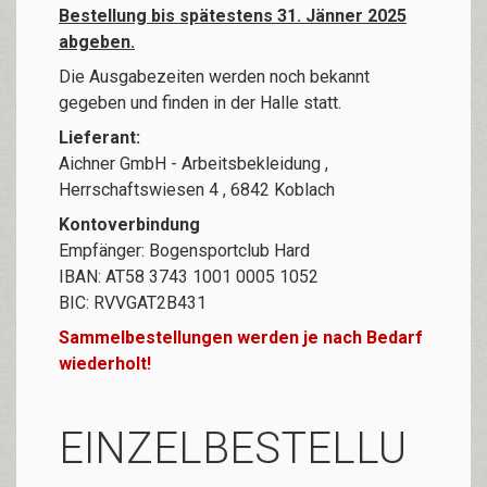
Bestellung bis spätestens 31. Jänner 2025
abgeben.
Die Ausgabezeiten werden noch bekannt
gegeben und finden in der Halle statt.
Lieferant:
Aichner GmbH - Arbeitsbekleidung ,
Herrschaftswiesen 4 , 6842 Koblach
Kontoverbindung
Empfänger: Bogensportclub Hard
IBAN: AT58 3743 1001 0005 1052
BIC: RVVGAT2B431
Sammelbestellungen werden je nach Bedarf
wiederholt!
EINZELBESTELLU