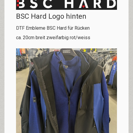
BSC Hard Logo hinten
DTF Embleme BSC Hard für Rücken
ca. 20cm breit zweifarbig rot/weiss