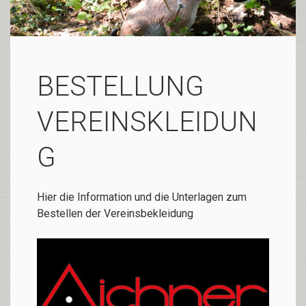
BESTELLUNG
VEREINSKLEIDUN
G
Hier die Information und die Unterlagen zum
Bestellen der Vereinsbekleidung