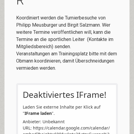
R
Koordiniert werden die Turnierbesuche von
Philipp Meusburger und Birgit Salzmann. Wer
weitere Termine veröffentlichen will, kann die
Termine an die sportlichen Leiter (Kontakte im
Mitgliedsbereich) senden.
Veranstaltungen am Trainingsplatz bitte mit dem
Obmann koordinieren, damit Überschneidungen
vermieden werden.
Deaktiviertes IFrame!
Laden Sie externe Inhalte per Klick auf
"
IFrame laden
".
Anbieter: Unbekannt
URL:
https://calendar.google.com/calendar/