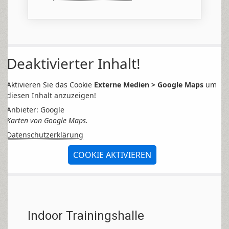
Deaktivierter Inhalt!
Aktivieren Sie das Cookie
Externe Medien > Google Maps
um
diesen Inhalt anzuzeigen!
Anbieter: Google
Karten von Google Maps.
Datenschutzerklärung
COOKIE AKTIVIEREN
Indoor Trainingshalle