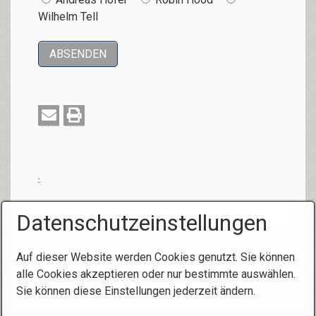
Wilhelm Tell
.
Datenschutzeinstellungen
Auf dieser Website werden Cookies genutzt. Sie können
alle Cookies akzeptieren oder nur bestimmte auswählen.
Sie können diese Einstellungen jederzeit ändern.