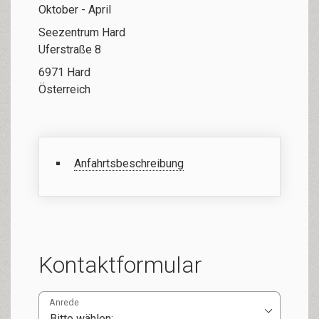
Oktober - April
Seezentrum Hard
Uferstraße 8
6971 Hard
Österreich
Anfahrtsbeschreibung
Kontaktformular
Anrede