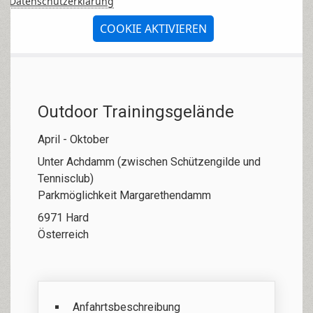
Datenschutzerklärung
COOKIE AKTIVIEREN
Outdoor Trainingsgelände
April - Oktober
Unter Achdamm (zwischen Schützengilde und
Tennisclub)
Parkmöglichkeit Margarethendamm
6971 Hard
Österreich
Anfahrtsbeschreibung