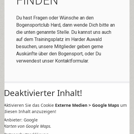
FINDEN
Du hast Fragen oder Wünsche an den
Bogensportclub Hard, dann wende Dich bitte an
die unten genannte Stelle. Du kannst uns auch
auf dem Trainingsplatz im Harder Auwald
besuchen, unsere Mitglieder geben gerne
Auskünfte über den Bogensport, oder Du
verwendest unser Kontaktformular.
Deaktivierter Inhalt!
Aktivieren Sie das Cookie
Externe Medien > Google Maps
um
diesen Inhalt anzuzeigen!
Anbieter: Google
Karten von Google Maps.