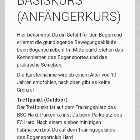
BASISKURS
(ANFÄNGERKURS)
Hier bekommst Du ein Gefühl für den Bogen und
erlernst die grundlegende Bewegungsabläufe
beim Bogenschießen! Im Mittelpunkt stehen das
Kennenlernen des Bogensportes und das
praktische Schießen.
Die Kursteilnahme wird ab einem Alter von 10
Jahren empfohlen, nach oben gibt es keine
Grenze!
Treffpunkt (Outdoor):
Der Treffpunkt ist auf dem Trainingsplatz des
BSC Hard. Parken kannst Du beim Parkplatz des
FC Hard. Nach einem sieben minütigen
Fußmarsch bist Du auf dem Trainingsgelände
des Bogensportclub Hard.