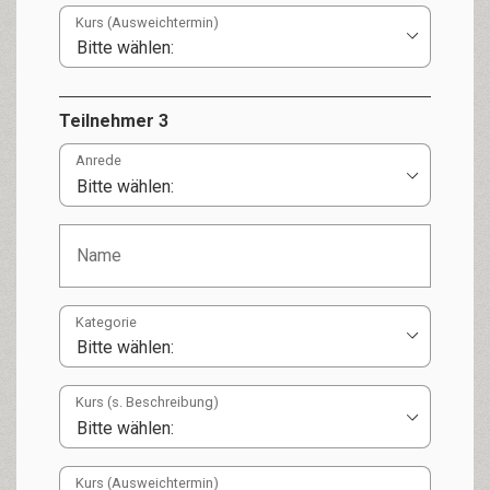
Kurs (Ausweichtermin)
Teilnehmer 3
Anrede
Kategorie
Kurs (s. Beschreibung)
Kurs (Ausweichtermin)