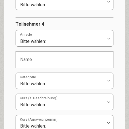
Teilnehmer 4
Anrede
Kategorie
Kurs (s. Beschreibung)
Kurs (Ausweichtermin)