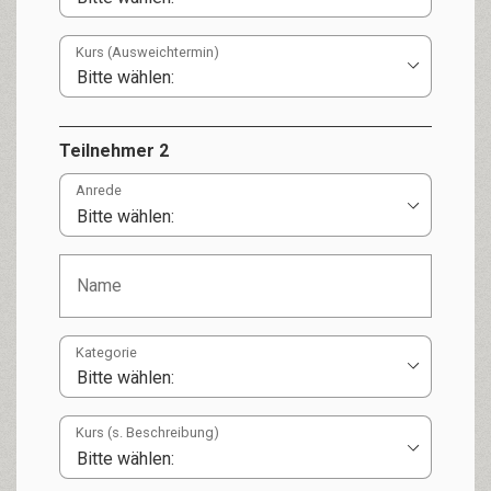
Kurs (Ausweichtermin)
Teilnehmer 2
Anrede
Kategorie
Kurs (s. Beschreibung)