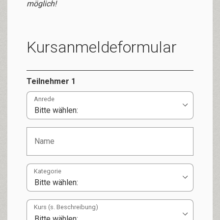
möglich!
Kursanmeldeformular
Teilnehmer 1
Anrede
Kategorie
Kurs (s. Beschreibung)