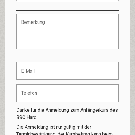
Danke für die Anmeldung zum Anfängerkurs des
BSC Hard.
Die Anmeldung ist nur gültig mit der
Terminbestätigung, der Kursbeitrag kann beim