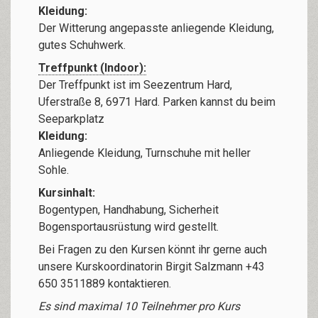
Kleidung:
Der Witterung angepasste anliegende Kleidung,
gutes Schuhwerk.
Treffpunkt (Indoor):
Der Treffpunkt ist im Seezentrum Hard,
Uferstraße 8, 6971 Hard. Parken kannst du beim
Seeparkplatz
Kleidung:
Anliegende Kleidung, Turnschuhe mit heller
Sohle.
Kursinhalt:
Bogentypen, Handhabung, Sicherheit
Bogensportausrüstung wird gestellt.
Bei Fragen zu den Kursen könnt ihr gerne auch
unsere Kurskoordinatorin Birgit Salzmann +43
650 3511889 kontaktieren.
Es sind maximal 10 Teilnehmer pro Kurs