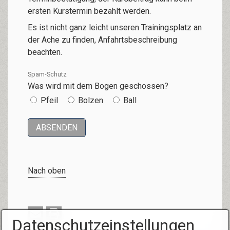
ersten Kurstermin bezahlt werden.
Es ist nicht ganz leicht unseren Trainingsplatz an
der Ache zu finden, Anfahrtsbeschreibung
beachten.
Spam-Schutz
Was wird mit dem Bogen geschossen?
Pfeil
Bolzen
Ball
Nach oben
Datenschutzeinstellungen